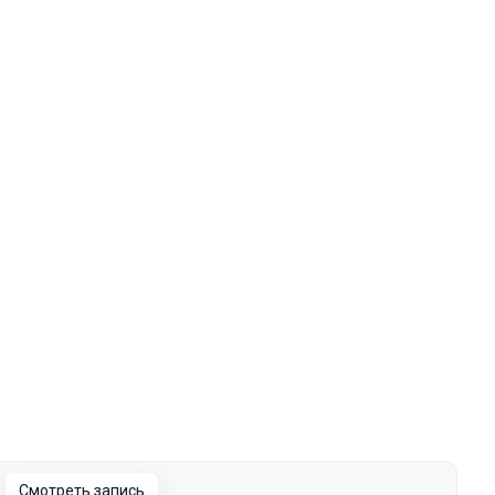
Смотреть запись