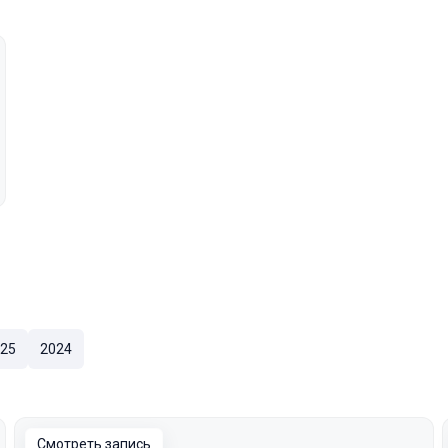
25
2024
Смотреть запись