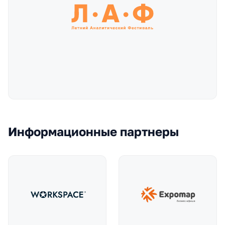
Информационные партнеры