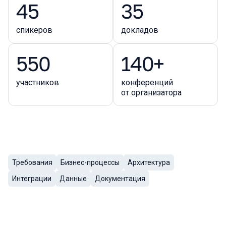
45
35
спикеров
докладов
550
140+
участников
конференций
от организатора
Требования
Бизнес-процессы
Архитектура
Темы докладов
Интеграции
Данные
Документация