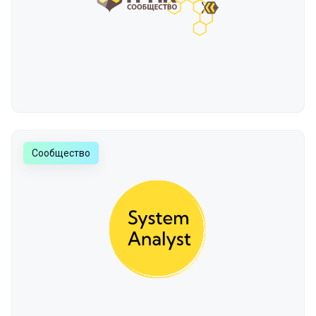
Сообщество