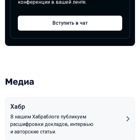
конференции в вашей ленте.
Вступить в чат
Медиа
Хабр
В нашем Хабраблоге публикуем
расшифровки докладов, интервью
и авторские статьи.