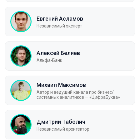
Евгений Асламов
Независимый эксперт
Алексей Беляев
Альфа-Банк
Михаил Максимов
Автор и ведущий канала про бизнес/
системных аналитиков — «ЦифраБуква»
Дмитрий Таболич
Независимый архитектор