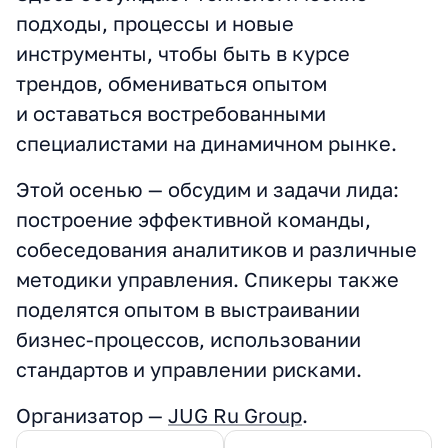
подходы, процессы и новые
инструменты, чтобы быть в курсе
трендов, обмениваться опытом
и оставаться востребованными
специалистами на динамичном рынке.
Этой осенью — обсудим и задачи лида:
построение эффективной команды,
собеседования аналитиков и различные
методики управления. Спикеры также
поделятся опытом в выстраивании
бизнес-процессов, использовании
стандартов и управлении рисками.
Организатор —
JUG Ru Group
.