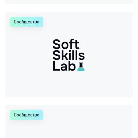
Сообщество
Сообщество