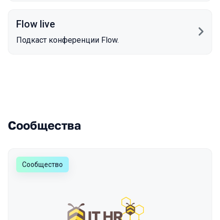
Flow live
Подкаст конференции Flow.
Партнеры
Сообщества
Сообщество