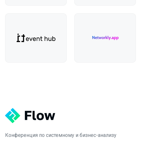
Конференция по системному и бизнес-анализу