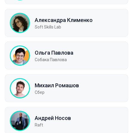
Александра Клименко
Soft Skills Lab
Ольга Павлова
Собака Павлова
Михаил Ромашов
Сбер
Андрей Носов
Raft