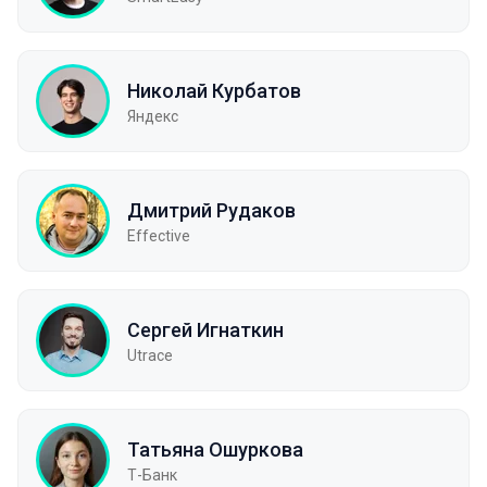
Николай Курбатов
Яндекс
Дмитрий Рудаков
Effective
Сергей Игнаткин
Utrace
Татьяна Ошуркова
Т-Банк