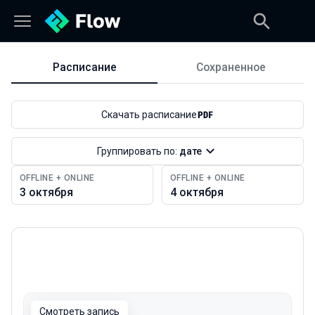
Расписание
Сохраненное
Расписание
Скачать расписание
Группировать по:
дате
OFFLINE + ONLINE
OFFLINE + ONLINE
3 октября
4 октября
Смотреть запись