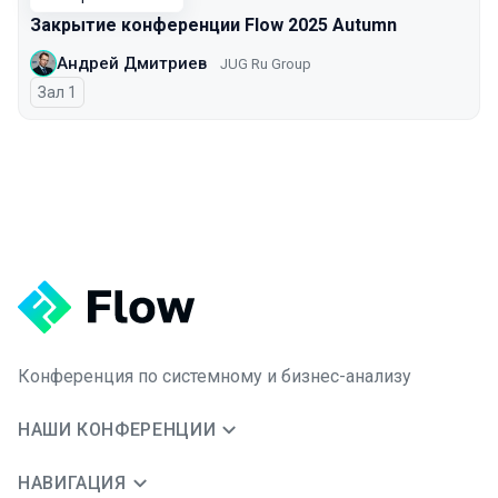
Закрытие конференции Flow 2025 Autumn
Андрей Дмитриев
JUG Ru Group
Зал 1
Конференция по системному и бизнес-анализу
НАШИ КОНФЕРЕНЦИИ
НАВИГАЦИЯ