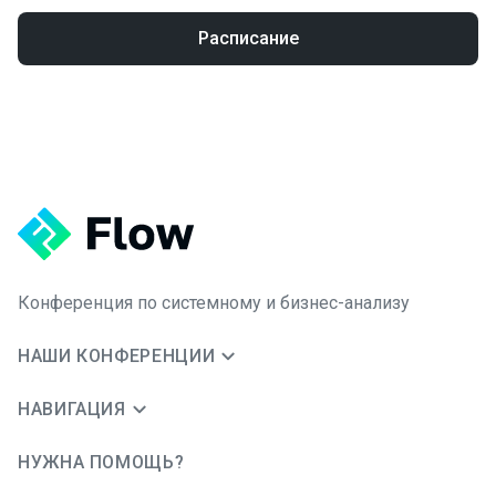
Расписание
Конференция по системному и бизнес-анализу
НАШИ КОНФЕРЕНЦИИ
НАВИГАЦИЯ
НУЖНА ПОМОЩЬ?
JUG Ru Group