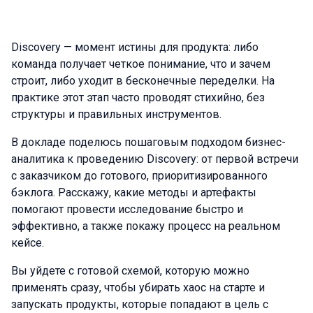
Discovery — момент истины для продукта: либо
команда получает четкое понимание, что и зачем
строит, либо уходит в бесконечные переделки. На
практике этот этап часто проводят стихийно, без
структуры и правильных инструментов.
В докладе поделюсь пошаговым подходом бизнес-
аналитика к проведению Discovery: от первой встречи
с заказчиком до готового, приоритизированного
бэклога. Расскажу, какие методы и артефакты
помогают провести исследование быстро и
эффективно, а также покажу процесс на реальном
кейсе.
Вы уйдете с готовой схемой, которую можно
применять сразу, чтобы убирать хаос на старте и
запускать продукты, которые попадают в цель с