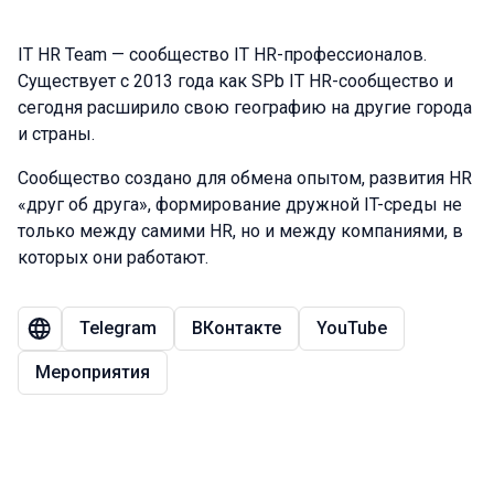
IT HR Team — сообщество IT HR-профессионалов.
Существует с 2013 года как SPb IT HR-сообщество и
сегодня расширило свою географию на другие города
и страны.
Сообщество создано для обмена опытом, развития HR
«друг об друга», формирование дружной IT-среды не
только между самими HR, но и между компаниями, в
которых они работают.
Telegram
ВКонтакте
YouTube
Мероприятия