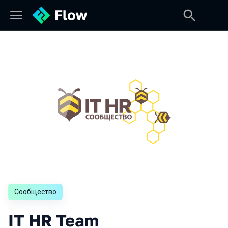
Сообщество
IT HR Team