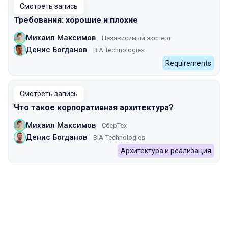
Смотреть запись
Требования: хорошие и плохие
Михаил Максимов
Независимый эксперт
Денис Богданов
BIA Technologies
Requirements
Смотреть запись
Что такое корпоративная архитектура?
Михаил Максимов
СберТех
Денис Богданов
BIA-Technologies
Архитектура и реализация