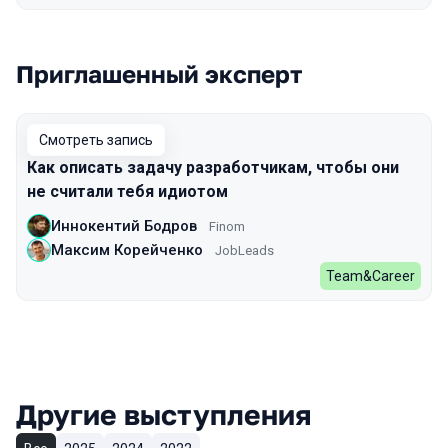
Приглашенный эксперт
Смотреть запись
Как описать задачу разработчикам, чтобы они
не считали тебя идиотом
Иннокентий Бодров
Finom
Максим Корейченко
JobLeads
Team&Career
Другие выступления