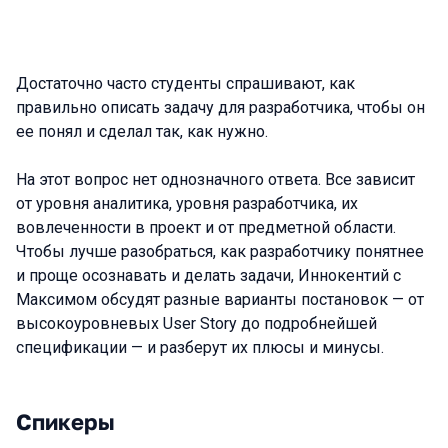
Достаточно часто студенты спрашивают, как
правильно описать задачу для разработчика, чтобы он
ее понял и сделал так, как нужно.
На этот вопрос нет однозначного ответа. Все зависит
от уровня аналитика, уровня разработчика, их
вовлеченности в проект и от предметной области.
Чтобы лучше разобраться, как разработчику понятнее
и проще осознавать и делать задачи, Иннокентий с
Максимом обсудят разные варианты постановок — от
высокоуровневых User Story до подробнейшей
спецификации — и разберут их плюсы и минусы.
Спикеры