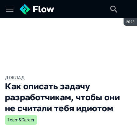
Сезон
2023
ДОКЛАД
Как описать задачу
разработчикам, чтобы они
не считали тебя идиотом
Team&Career