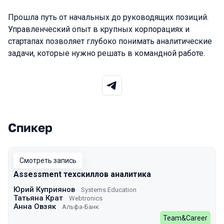
Прошла путь от начальных до руководящих позиций.
Управленческий опыт в крупных корпорациях и
стартапах позволяет глубоко понимать аналитические
задачи, которые нужно решать в командной работе.
Спикер
Выступления в сезоне 2023
Смотреть запись
Assessment техскиллов аналитика
Юрий Куприянов
Systems.Education
Татьяна Крат
Webtronics
Анна Овзяк
Альфа-Банк
Team&Career