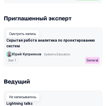
Приглашенный эксперт
Смотреть запись
Скрытая работа аналитика по проектированию
систем
Юрий Куприянов
Systems.Education
Зал 1
General
Ведущий
Не записывалось
Lightning talks