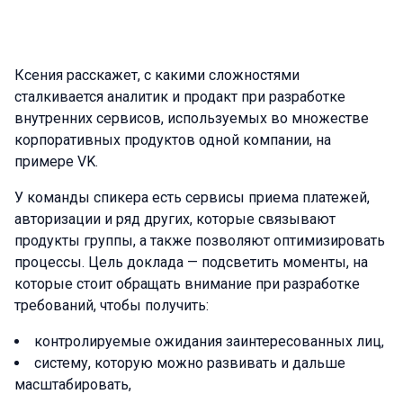
Ксения расскажет, с какими сложностями
сталкивается аналитик и продакт при разработке
внутренних сервисов, используемых во множестве
корпоративных продуктов одной компании, на
примере VK.
У команды спикера есть сервисы приема платежей,
авторизации и ряд других, которые связывают
продукты группы, а также позволяют оптимизировать
процессы. Цель доклада — подсветить моменты, на
которые стоит обращать внимание при разработке
требований, чтобы получить:
контролируемые ожидания заинтересованных лиц,
систему, которую можно развивать и дальше
масштабировать,