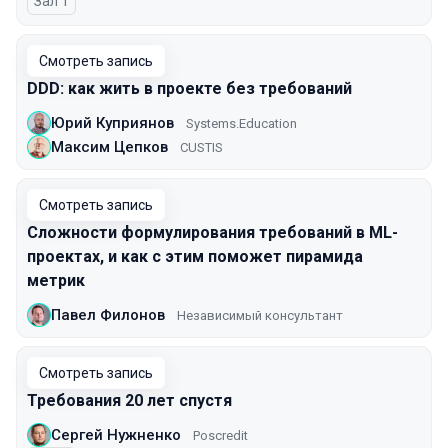
Зал 1
Смотреть запись
DDD: как жить в проекте без требований
Юрий Куприянов
Systems.Education
Максим Цепков
CUSTIS
Смотреть запись
Сложности формулирования требований в ML-
проектах, и как с этим поможет пирамида
метрик
Павел Филонов
Независимый консультант
Смотреть запись
Требования 20 лет спустя
Сергей Нужненко
Poscredit