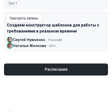
Зал 1
Смотреть запись
Создаем конструктор шаблонов для работы с
требованиями в реальном времени
Сергей Нужненко
Poscredit
Наталья Желнова
МТС
Расписание