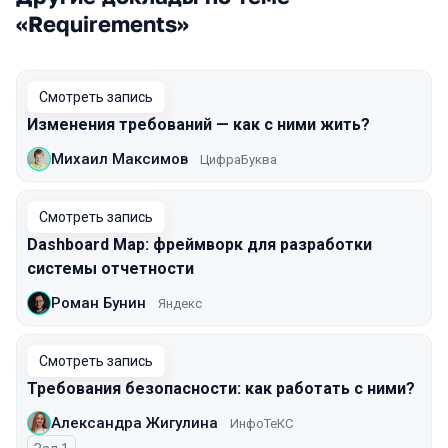
«Requirements»
Смотреть запись
Изменения требований — как с ними жить?
Михаил Максимов
ЦифраБуква
Смотреть запись
Dashboard Map: фреймворк для разработки
системы отчетности
Роман Бунин
Яндекс
Смотреть запись
Требования безопасности: как работать с ними?
Александра Жигулина
ИнфоТеКС