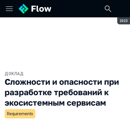
Сезон
2023
ДОКЛАД
Сложности и опасности при
разработке требований к
экосистемным сервисам
Requirements