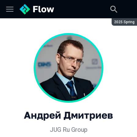
Сезон:
2025 Spring
Андрей Дмитриев
JUG Ru Group