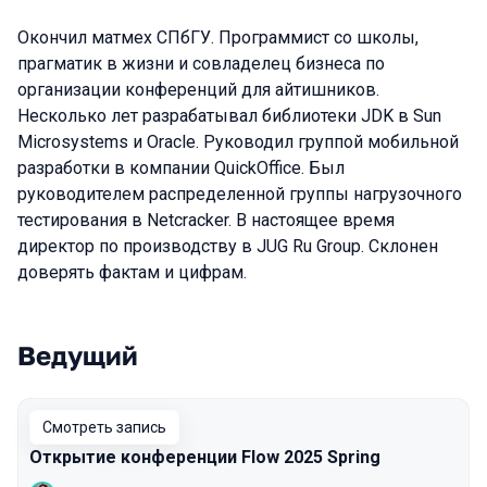
Окончил матмех СПбГУ. Программист со школы,
прагматик в жизни и совладелец бизнеса по
организации конференций для айтишников.
Несколько лет разрабатывал библиотеки JDK в Sun
Microsystems и Oracle. Руководил группой мобильной
разработки в компании QuickOffice. Был
руководителем распределенной группы нагрузочного
тестирования в Netcracker. В настоящее время
директор по производству в JUG Ru Group. Склонен
доверять фактам и цифрам.
Ведущий
Выступления в сезоне 2025 Spring
Смотреть запись
Открытие конференции Flow 2025 Spring