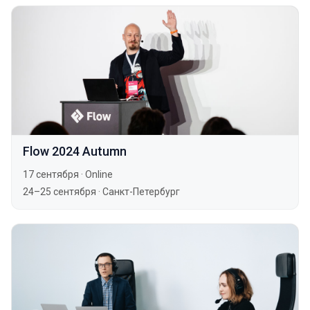
Flow 2024 Autumn
17 сентября
·
Online
24–25 сентября
·
Санкт-Петербург