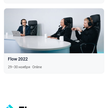
Flow 2022
29–30 ноября
·
Online