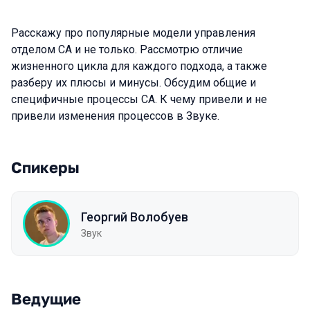
Расскажу про популярные модели управления
отделом СА и не только. Рассмотрю отличие
жизненного цикла для каждого подхода, а также
разберу их плюсы и минусы. Обсудим общие и
специфичные процессы СА. К чему привели и не
привели изменения процессов в Звуке.
Спикеры
Георгий Волобуев
Звук
Ведущие