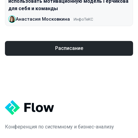
использовать мотивационную модель Герчикова
для себя и команды
Анастасия Московкина
ИнфоТеКС
Расписание
Конференция по системному и бизнес-анализу