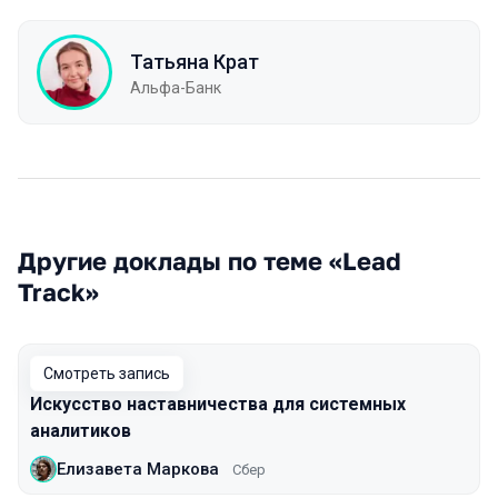
Татьяна Крат
Альфа-Банк
Другие доклады по теме «Lead
Track»
Смотреть запись
Искусство наставничества для системных
аналитиков
Елизавета Маркова
Сбер