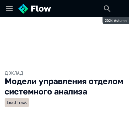
Сезон:
2024 Autumn
ДОКЛАД
Модели управления отделом
системного анализа
Lead Track