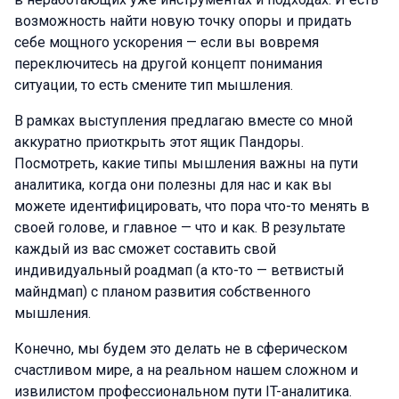
возможность найти новую точку опоры и придать
себе мощного ускорения — если вы вовремя
переключитесь на другой концепт понимания
ситуации, то есть смените тип мышления.
В рамках выступления предлагаю вместе со мной
аккуратно приоткрыть этот ящик Пандоры.
Посмотреть, какие типы мышления важны на пути
аналитика, когда они полезны для нас и как вы
можете идентифицировать, что пора что-то менять в
своей голове, и главное — что и как. В результате
каждый из вас сможет составить свой
индивидуальный роадмап (а кто-то — ветвистый
майндмап) с планом развития собственного
мышления.
Конечно, мы будем это делать не в сферическом
счастливом мире, а на реальном нашем сложном и
извилистом профессиональном пути IT-аналитика.