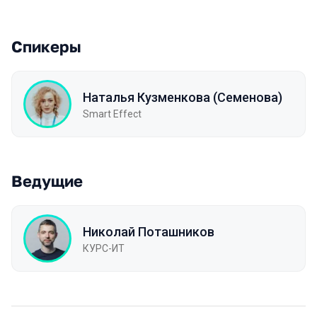
Спикеры
Наталья Кузменкова (Семенова)
Smart Effect
Ведущие
Николай Поташников
КУРС-ИТ