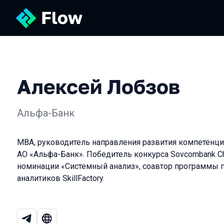
Алексей Лобзов
Альфа-Банк
МВА, руководитель направления развития компетенци
АО «Альфа-Банк». Победитель конкурса Sovcombank Ch
номинации «Системный анализ», соавтор программы 
аналитиков SkillFactory.