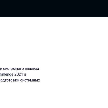
и системного анализа
allenge 2021 в
подготовки системных