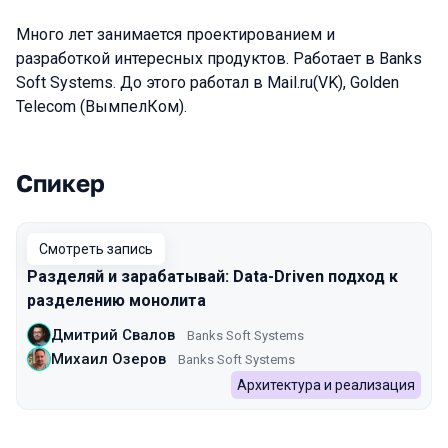
Много лет занимается проектированием и
разработкой интересных продуктов. Работает в Banks
Soft Systems. До этого работал в Mail.ru(VK), Golden
Telecom (ВымпелКом).
Спикер
Выступления в сезоне 2022
Смотреть запись
Разделяй и зарабатывай: Data-Driven подход к
разделению монолита
Дмитрий Свалов
Banks Soft Systems
Михаил Озеров
Banks Soft Systems
Архитектура и реализация