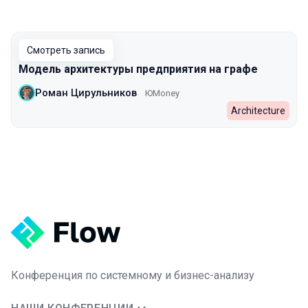
Смотреть запись
Модель архитектуры предприятия на графе
Роман Цирульников
ЮMoney
Architecture
Конференция по системному и бизнес-анализу