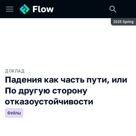
Сезон:
2025 Spring
ДОКЛАД
Падения как часть пути, или
По другую сторону
отказоустойчивости
Фейлы