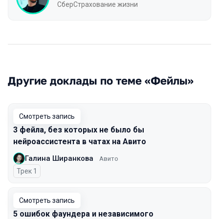
СберСтрахование жизни
Другие доклады по теме «Фейлы»
Смотреть запись
3 фейла, без которых не было бы
нейроассистента в чатах на Авито
Галина Ширанкова
Авито
Трек 1
Смотреть запись
5 ошибок фаундера и независимого