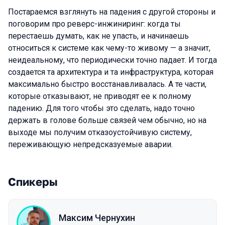
Постараемся взглянуть на падения с другой стороны и
поговорим про реверс-инжиниринг: когда ты
перестаешь думать, как не упасть, и начинаешь
относиться к системе как чему-то живому — а значит,
неидеальному, что периодически точно падает. И тогда
создается та архитектура и та инфраструктура, которая
максимально быстро восстанавливалась. А те части,
которые отказывают, не приводят ее к полному
падению. Для того чтобы это сделать, надо точно
держать в голове больше связей чем обычно, но на
выходе мы получим отказоустойчивую систему,
переживающую непредсказуемые аварии.
Спикеры
Максим Чернухин