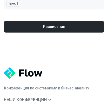
Трек 1
Расписание
Конференция по системному и бизнес-анализу
НАШИ КОНФЕРЕНЦИИ