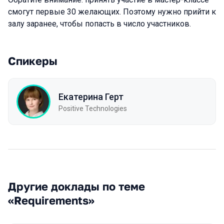
смогут первые 30 желающих. Поэтому нужно прийти к
залу заранее, чтобы попасть в число участников.
Спикеры
Екатерина Герт
Positive Technologies
Другие доклады по теме
«Requirements»