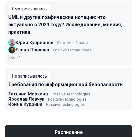
Смотреть запись
UML и другие графические нотации: что
актуально в 2024 году? Исследование, мнения,
практика
Юрий Куприянов
Системный сдвиг
Елена Павлова
Positive Technologies
Зал 1
Не записывалось
Требования по информационной безопасности
Татьяна Маркина
Positive Technologies
Ярослав Левчук
Positive Technologies
Ирина Кудрина
Positive Technologies
Расписание