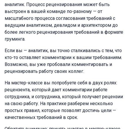
аналитик. Процесс рецензирования может быть
выстроен в вашей команде по-разному — от
масштабного процесса согласования требований с
ведущим аналитиком, девлидом и архитектором до
более легкого рецензирования требований в формате
груминга.
Если вы — аналитик, вы точно сталкивались с тем, что
кто-то оставляет комментарии к вашим требованиям.
Возможно, вы уже пробовали комментировать и
рецензировать работу своих коллег.
На мастер-классе вы попробуете себя в двух ролях:
рецензента, который дает комментарии работе
сотрудника, и сотрудника, который получает рецензии
на свою работу. На практике разберем несколько
простых правил, которые позволят достичь цели —
качественных требований в срок.
Обратите внимание: принять участие в мастер-классе