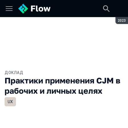
Сезон
2023
ДОКЛАД
Практики применения CJM в
рабочих и личных целях
UX