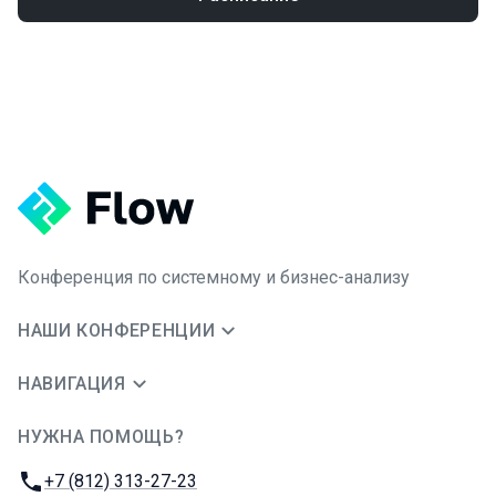
Конференция по системному и бизнес-анализу
НАШИ КОНФЕРЕНЦИИ
НАВИГАЦИЯ
НУЖНА ПОМОЩЬ?
JUG Ru Group
Телефон:
+7 (812) 313-27-23