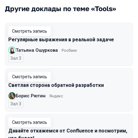
Другие доклады по теме «Tools»
Смотреть запись
Регулярные выражения в реальной задаче
Татьяна Ошуркова
Росбанк
Зал 3
Смотреть запись
Светлая сторона обратной разработки
Борис Рютин
Яндекс
Зал 3
Смотреть запись
Давайте откажемся от Confluence и посмотрим,