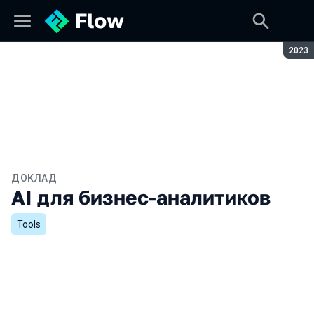
Сезон
2023
ДОКЛАД
AI для бизнес-аналитиков
Tools