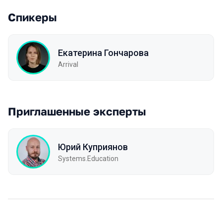
Спикеры
Екатерина Гончарова
Arrival
Приглашенные эксперты
Юрий Куприянов
Systems.Education