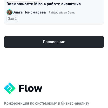
Возможности Miro в работе аналитика
Ольга Пономарева
Райффайзен Банк
Зал 2
Расписание
Конференция по системному и бизнес-анализу