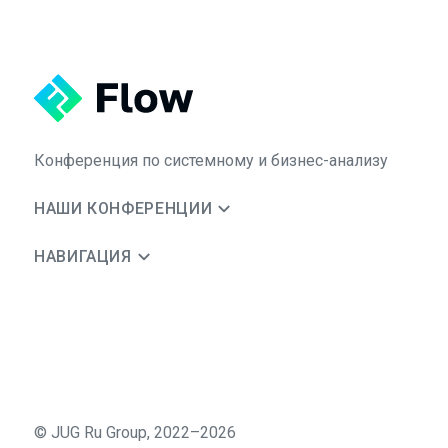
Конференция по системному и бизнес-анализу
НАШИ КОНФЕРЕНЦИИ
НАВИГАЦИЯ
©
JUG Ru Group
,
2022–2026