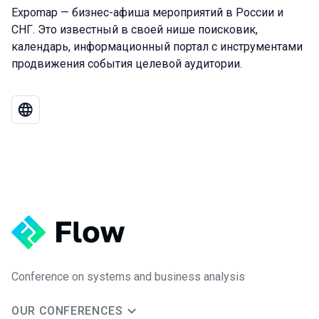
Expomap — бизнес-афиша мероприятий в России и
СНГ. Это известный в своей нише поисковик,
календарь, информационный портал с инструментами
продвижения события целевой аудитории.
Conference on systems and business analysis
OUR CONFERENCES